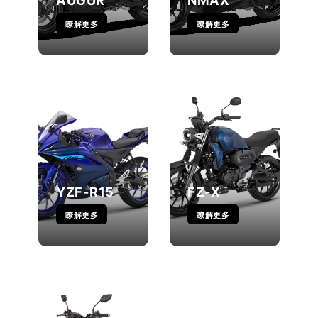
AUGUR
NMAX
瞭解更多
瞭解更多
YZF-R15
FZ-X
瞭解更多
瞭解更多