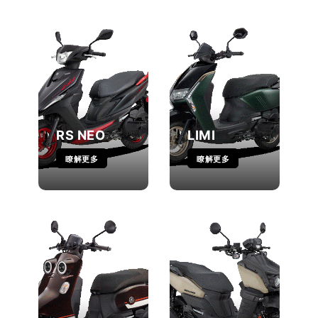
RS NEO
LIMI
瞭解更多
瞭解更多