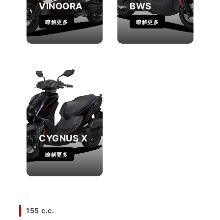
VINOORA
BWS
瞭解更多
瞭解更多
CYGNUS X
瞭解更多
155 c.c.