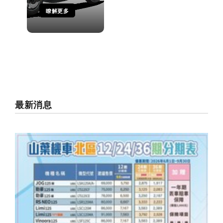
瞭解更多
最新消息