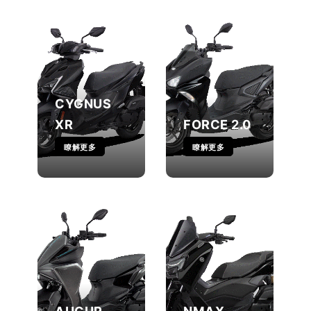
CYGNUS
XR
FORCE 2.0
瞭解更多
瞭解更多