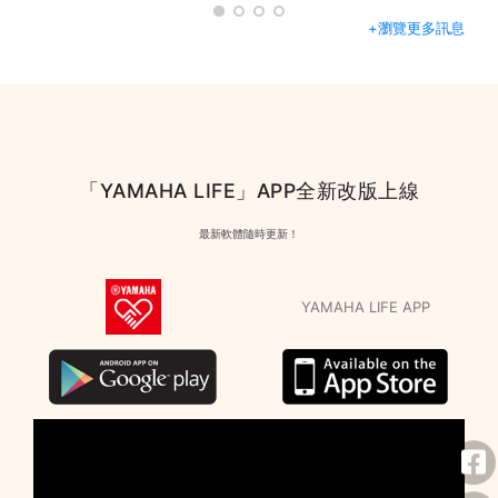
+瀏覽更多訊息
「YAMAHA LIFE」APP全新改版上線
最新軟體隨時更新！
YAMAHA LIFE APP