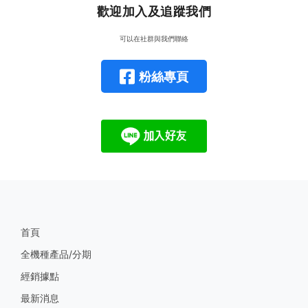
歡迎加入及追蹤我們
可以在社群與我們聯絡
粉絲專頁
首頁
全機種產品/分期
經銷據點
最新消息