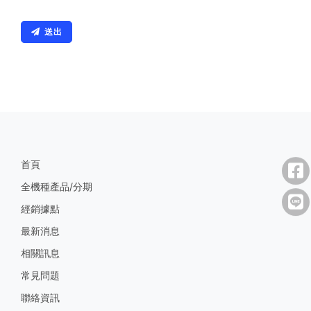
送出
首頁
全機種產品/分期
經銷據點
最新消息
相關訊息
常見問題
聯絡資訊