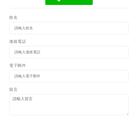
姓名
連絡電話
電子郵件
留言