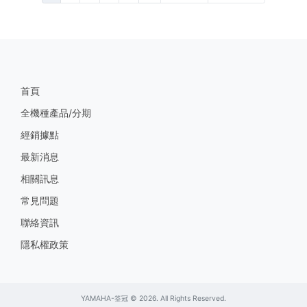
首頁
全機種產品/分期
經銷據點
最新消息
相關訊息
常見問題
聯絡資訊
隱私權政策
YAMAHA-筌冠 © 2026. All Rights Reserved.