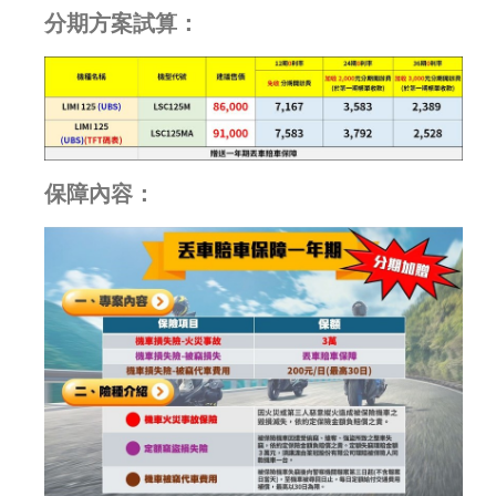
分期方案試算：
保障內容：