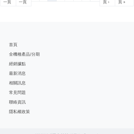
一頁
一頁
頁 ›
頁 »
首頁
全機種產品/分期
經銷據點
最新消息
相關訊息
常見問題
聯絡資訊
隱私權政策