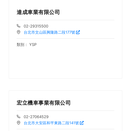
達成車業有限公司
02-29315500
台北市文山區興隆路二段177號
類別：
YSP
宏立機車事業有限公司
02-27064529
台北市大安區和平東路二段141號