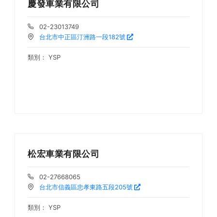
慶發車業有限公司
02-23013749
台北市中正區汀洲路一段182號
類別：
YSP
松宏車業有限公司
02-27668065
台北市信義區忠孝東路五段205號
類別：
YSP