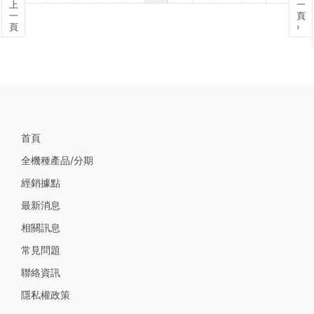
上
一
一
頁
頁
›
首頁
全機種產品/分期
經銷據點
最新消息
相關訊息
常見問題
聯絡資訊
隱私權政策