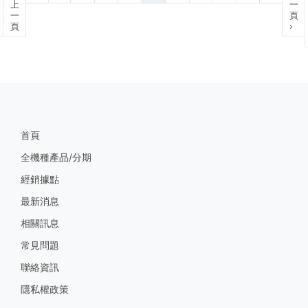
上
一
一
頁
頁
›
首頁
全機種產品/分期
經銷據點
最新消息
相關訊息
常見問題
聯絡資訊
隱私權政策