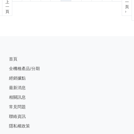
上
一
一
頁
頁
›
首頁
全機種產品/分期
經銷據點
最新消息
相關訊息
常見問題
聯絡資訊
隱私權政策